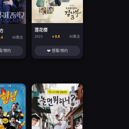
莲花楼
方
2023
⭐ 8.8
40集全
.4
40集全
想看/预约
❤️ 想看/预约